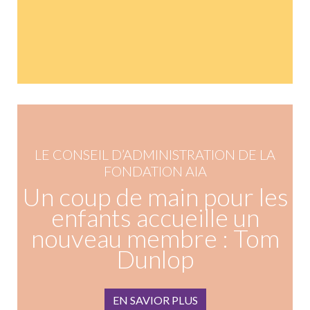
LE CONSEIL D’ADMINISTRATION DE LA
FONDATION AIA
Un coup de main pour les
enfants accueille un
nouveau membre : Tom
Dunlop
EN SAVIOR PLUS