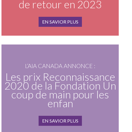
de retour en 2023
EN SAVIOR PLUS
L’AIA CANADA ANNONCE :
Les prix Reconnaissance
2020 de la Fondation Un
coup de main pour les
enfan
EN SAVIOR PLUS