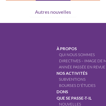
Autres nouvelles
À PROPOS
QUI NOUS SOMMES
DIRECTIVES – IMAGE DE
ANNÉE PASSÉE EN REVUE
NOS ACTIVITÉS
SUBVENTIONS
BOURSES D’ÉTUDES
DONS
QUE SE PASSE-T-IL
NOUVELLES