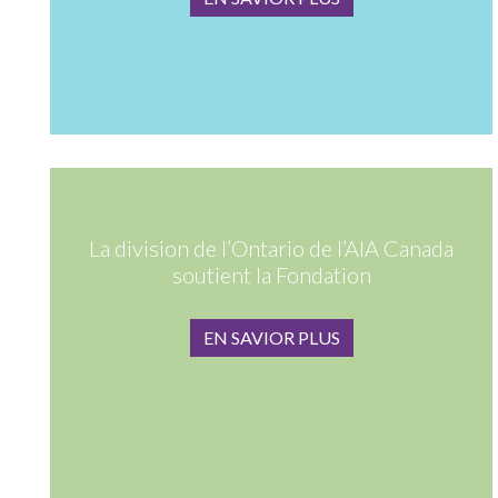
La division de l’Ontario de l’AIA Canada
soutient la Fondation
EN SAVIOR PLUS